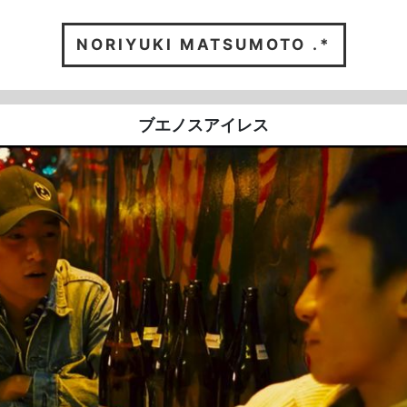
NORIYUKI
MATSUMOTO .*
ブエノスアイレス